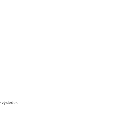
ý výsledek