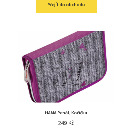
Přejít do obchodu
HAMA Penál, Kočička
249
Kč