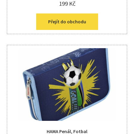
199
Kč
Přejít do obchodu
HAMA Penál, Fotbal