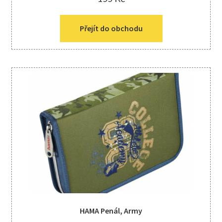
Přejít do obchodu
HAMA Penál, Army