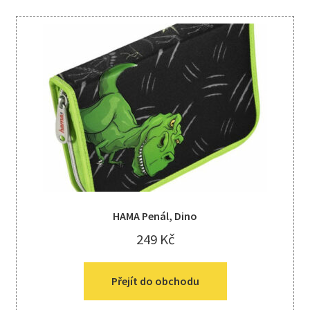
HAMA Penál, Dino
249
Kč
Přejít do obchodu