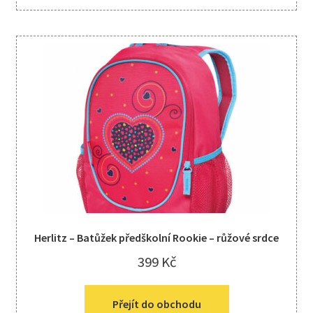
Herlitz – Batůžek předškolní Rookie – růžové srdce
399
Kč
Přejít do obchodu