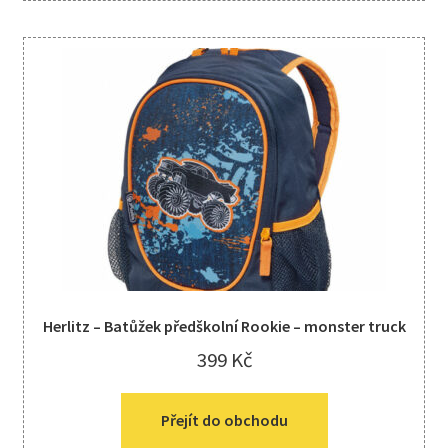
Herlitz – Batůžek předškolní Rookie – monster truck
399
Kč
Přejít do obchodu