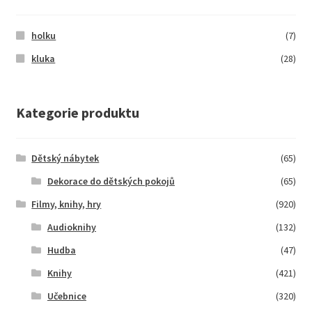
holku
(7)
kluka
(28)
Kategorie produktu
Dětský nábytek
(65)
Dekorace do dětských pokojů
(65)
Filmy, knihy, hry
(920)
Audioknihy
(132)
Hudba
(47)
Knihy
(421)
Učebnice
(320)