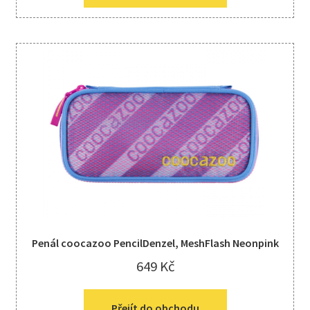
Penál coocazoo PencilDenzel, MeshFlash Neonpink
649
Kč
Přejít do obchodu