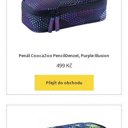
Penál CoocaZoo PencilDenzel, Purple Illusion
499
Kč
Přejít do obchodu