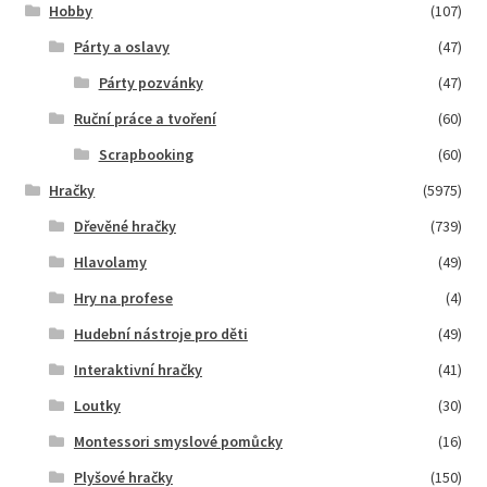
Hobby
(107)
Párty a oslavy
(47)
Párty pozvánky
(47)
Ruční práce a tvoření
(60)
Scrapbooking
(60)
Hračky
(5975)
Dřevěné hračky
(739)
Hlavolamy
(49)
Hry na profese
(4)
Hudební nástroje pro děti
(49)
Interaktivní hračky
(41)
Loutky
(30)
Montessori smyslové pomůcky
(16)
Plyšové hračky
(150)