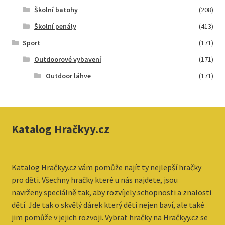
Školní batohy
(208)
Školní penály
(413)
Sport
(171)
Outdoorové vybavení
(171)
Outdoor láhve
(171)
Katalog Hračkyy.cz
Katalog
Hračkyy.cz vám pomůže najít ty nejlepší hračky
pro děti. Všechny hračky které u nás najdete, jsou
navrženy speciálně tak, aby rozvíjely schopnosti a znalosti
dětí. Jde tak o skvělý dárek který děti nejen baví, ale také
jim pomůže v jejich rozvoji. Vybrat hračky na Hračkyy.cz se