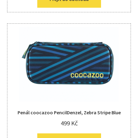
Penál coocazoo PencilDenzel, Zebra Stripe Blue
499
Kč