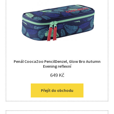
Penál CoocaZoo PencilDenzel, Glow Bro Autumn
Evening reflexní
649
Kč
Přejít do obchodu