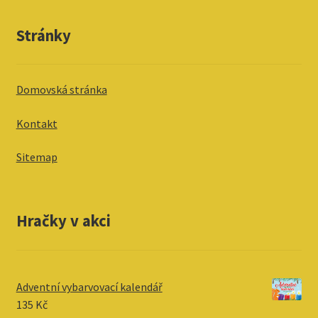
Stránky
Domovská stránka
Kontakt
Sitemap
Hračky v akci
Adventní vybarvovací kalendář
135
Kč