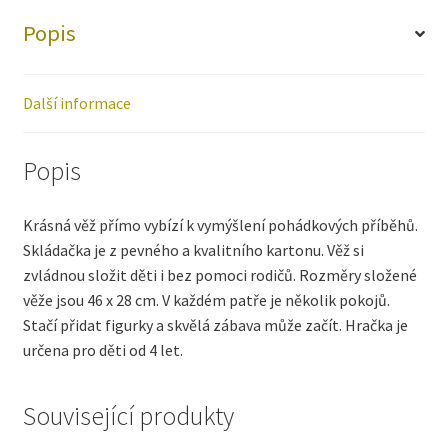
Popis
Další informace
Popis
Krásná věž přímo vybízí k vymýšlení pohádkových příběhů.
Skládačka je z pevného a kvalitního kartonu. Věž si
zvládnou složit děti i bez pomoci rodičů. Rozměry složené
věže jsou 46 x 28 cm. V každém patře je několik pokojů.
Stačí přidat figurky a skvělá zábava může začít. Hračka je
určena pro děti od 4 let.
Související produkty