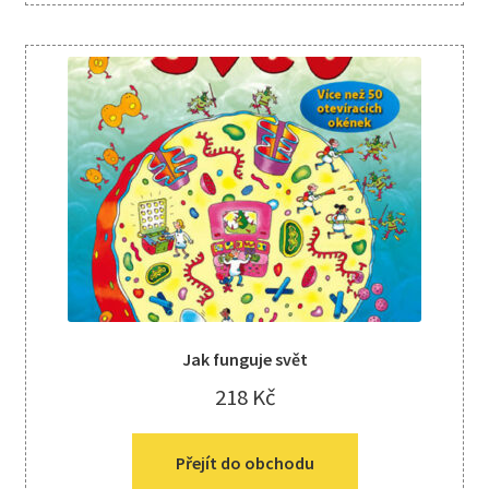
Jak funguje svět
218
Kč
Přejít do obchodu