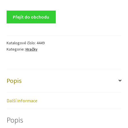
Přejít do obchodu
Katalogové číslo:
4449
Kategorie:
Hračky
Popis
Další informace
Popis