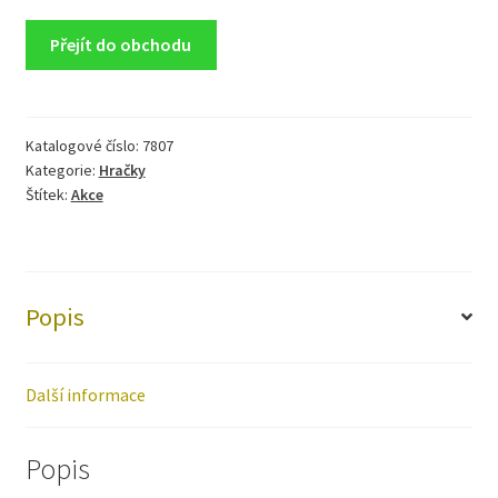
Přejít do obchodu
Katalogové číslo:
7807
Kategorie:
Hračky
Štítek:
Akce
Popis
Další informace
Popis