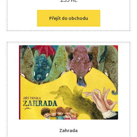
Přejít do obchodu
Zahrada