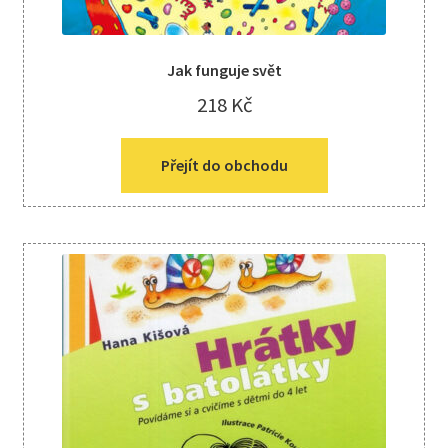
Jak funguje svět
218
Kč
Přejít do obchodu