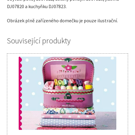
DJ07820 a kuchyňku DJ07823.
Obrázek plně zařízeného domečku je pouze ilustrační.
Související produkty