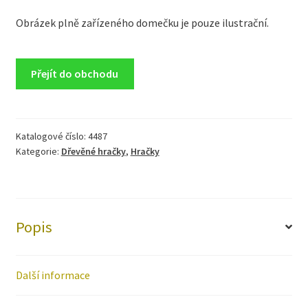
Obrázek plně zařízeného domečku je pouze ilustrační.
Přejít do obchodu
Katalogové číslo:
4487
Kategorie:
Dřevěné hračky
,
Hračky
Popis
Další informace