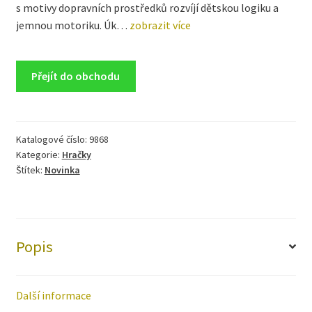
s motivy dopravních prostředků rozvíjí dětskou logiku a
jemnou motoriku. Úk…
zobrazit více
Přejít do obchodu
Katalogové číslo:
9868
Kategorie:
Hračky
Štítek:
Novinka
Popis
Další informace