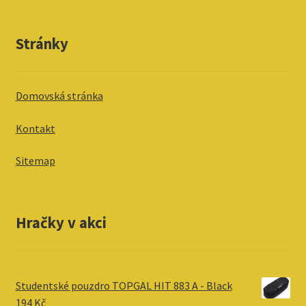
Stránky
Domovská stránka
Kontakt
Sitemap
Hračky v akci
Studentské pouzdro TOPGAL HIT 883 A - Black
194
Kč