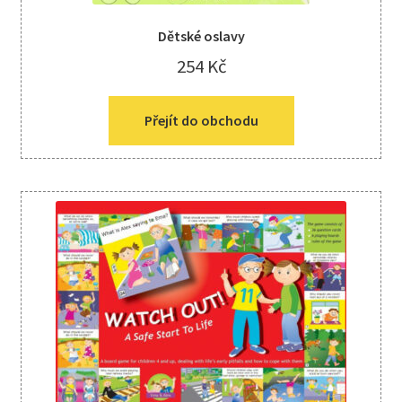
Dětské oslavy
254
Kč
Přejít do obchodu