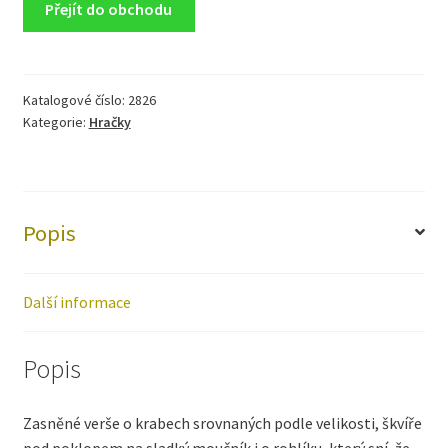
Přejít do obchodu
Katalogové číslo:
2826
Kategorie:
Hračky
Popis
Další informace
Popis
Zasněné verše o krabech srovnaných podle velikosti, škvíře