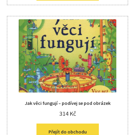
Jak věci fungují – podívej se pod obrázek
314
Kč
Přejít do obchodu