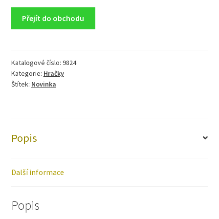
Přejít do obchodu
Katalogové číslo:
9824
Kategorie:
Hračky
Štítek:
Novinka
Popis
Další informace
Popis