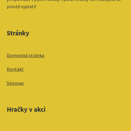
prostě vyplatí!
Stránky
Domovská stránka
Kontakt
Sitemap
Hračky v akci