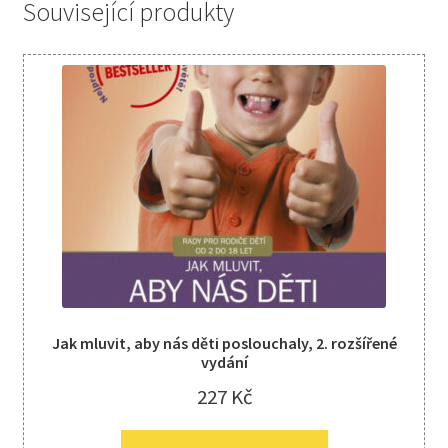
Související produkty
Jak mluvit, aby nás děti poslouchaly, 2. rozšířené
vydání
227
Kč