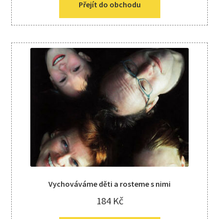
Přejít do obchodu
Vychováváme děti a rosteme s nimi
184
Kč