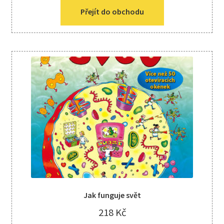
Přejít do obchodu
Jak funguje svět
218
Kč