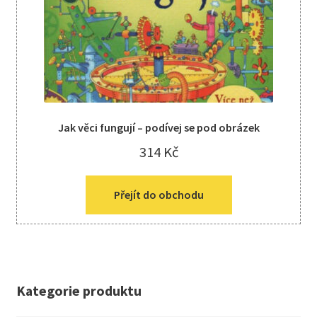
Jak věci fungují – podívej se pod obrázek
314
Kč
Přejít do obchodu
Kategorie produktu