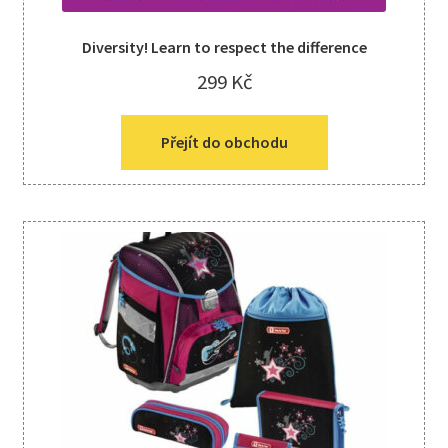
Diversity! Learn to respect the difference
299
Kč
Přejít do obchodu