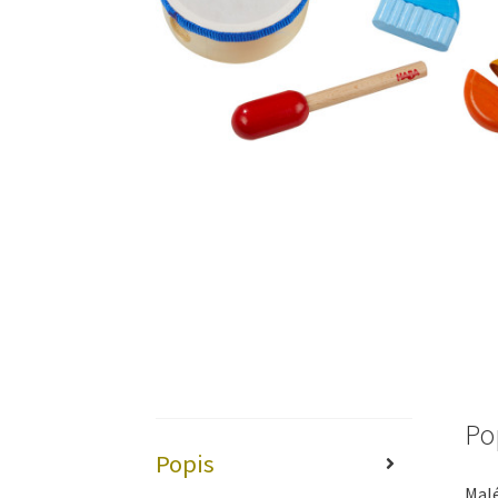
Po
Popis
Malé