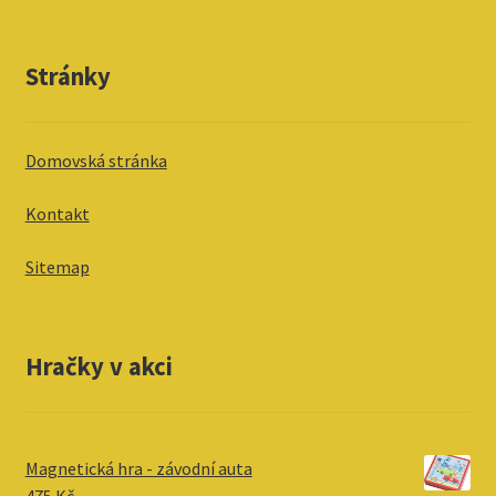
Stránky
Domovská stránka
Kontakt
Sitemap
Hračky v akci
Magnetická hra - závodní auta