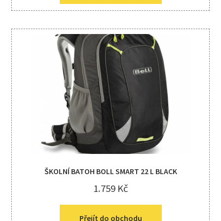
ŠKOLNÍ BATOH BOLL SMART 22 L BLACK
1.759
Kč
Přejít do obchodu