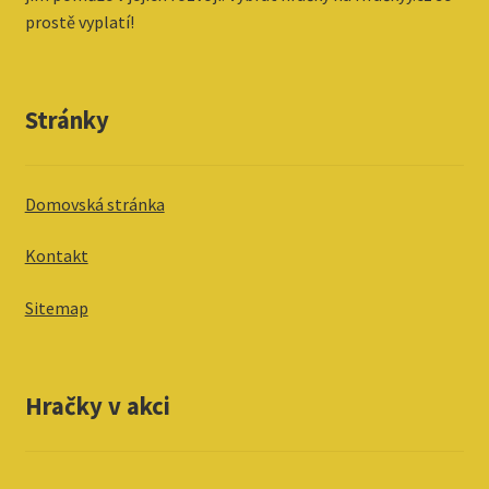
prostě vyplatí!
Stránky
Domovská stránka
Kontakt
Sitemap
Hračky v akci