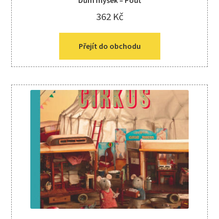
362
Kč
Přejít do obchodu