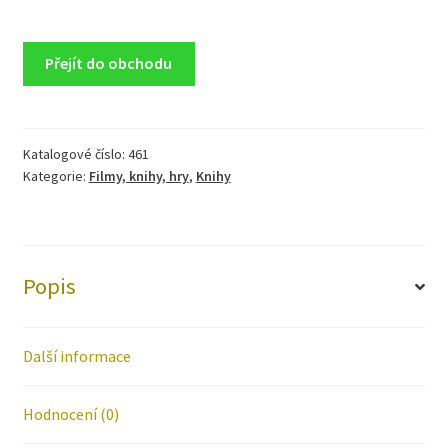
Přejít do obchodu
Katalogové číslo:
461
Kategorie:
Filmy, knihy, hry
,
Knihy
Popis
Další informace
Hodnocení (0)