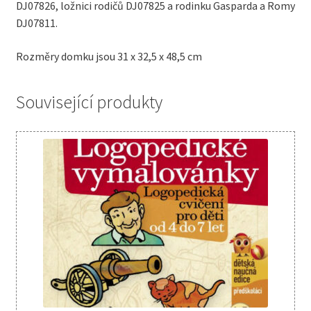
DJ07826, ložnici rodičů DJ07825 a rodinku Gasparda a Romy
DJ07811.
Rozměry domku jsou 31 x 32,5 x 48,5 cm
Související produkty